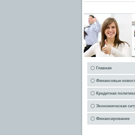
Главная
Финансовые новос
Кредитная политик
Экономическая сит
Финансирование