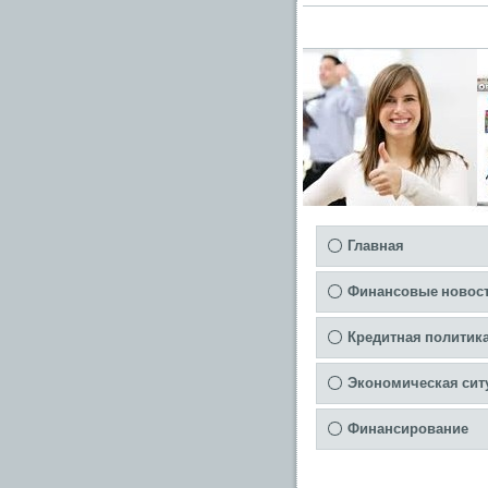
Главная
Финансовые новос
Кредитная политик
Экономическая сит
Финансирование