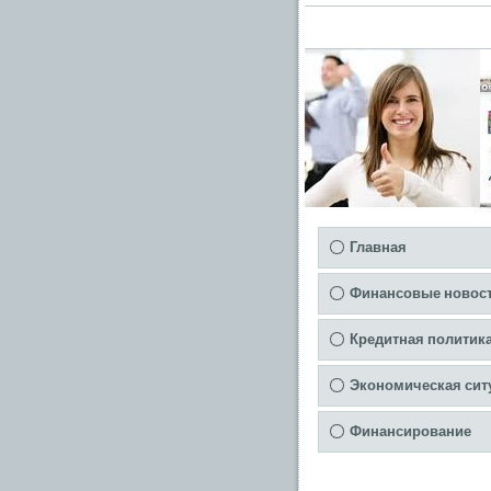
Главная
Финансовые новос
Кредитная политик
Экономическая сит
Финансирование