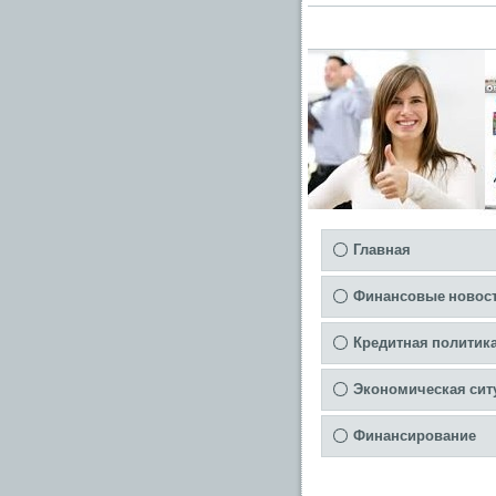
Главная
Финансовые новос
Кредитная политик
Экономическая сит
Финансирование