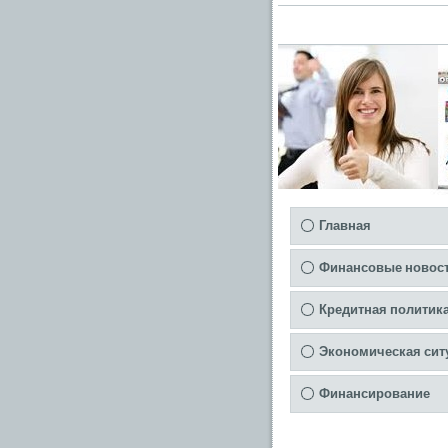
Главная
Финансовые новос
Кредитная политик
Экономическая сит
Финансирование